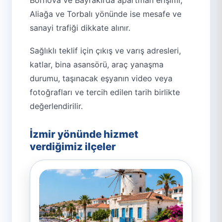
Aliağa ve Torbalı yönünde ise mesafe ve
sanayi trafiği dikkate alınır.
Sağlıklı teklif için çıkış ve varış adresleri,
katlar, bina asansörü, araç yanaşma
durumu, taşınacak eşyanın video veya
fotoğrafları ve tercih edilen tarih birlikte
değerlendirilir.
İzmir yönünde hizmet
verdiğimiz ilçeler