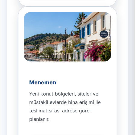
Menemen
Yeni konut bölgeleri, siteler ve
müstakil evlerde bina erişimi ile
teslimat sırası adrese göre
planlanır.