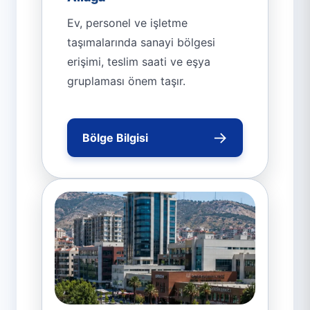
Ev, personel ve işletme
taşımalarında sanayi bölgesi
erişimi, teslim saati ve eşya
gruplaması önem taşır.
→
Bölge Bilgisi