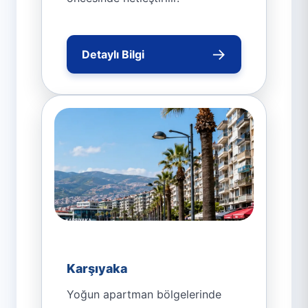
→
Detaylı Bilgi
Karşıyaka
Yoğun apartman bölgelerinde