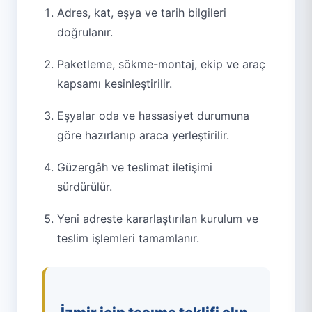
Adres, kat, eşya ve tarih bilgileri
doğrulanır.
Paketleme, sökme-montaj, ekip ve araç
kapsamı kesinleştirilir.
Eşyalar oda ve hassasiyet durumuna
göre hazırlanıp araca yerleştirilir.
Güzergâh ve teslimat iletişimi
sürdürülür.
Yeni adreste kararlaştırılan kurulum ve
teslim işlemleri tamamlanır.