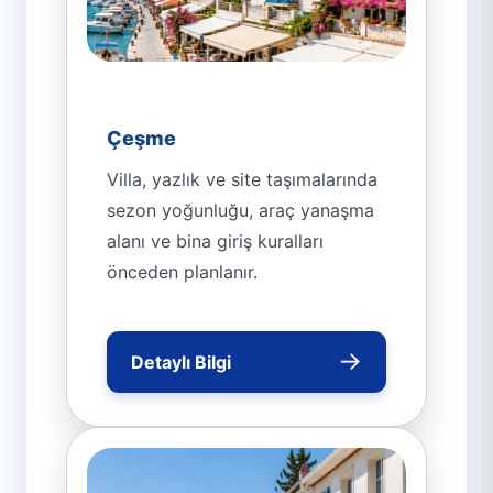
Çeşme
Villa, yazlık ve site taşımalarında
sezon yoğunluğu, araç yanaşma
alanı ve bina giriş kuralları
önceden planlanır.
→
Detaylı Bilgi