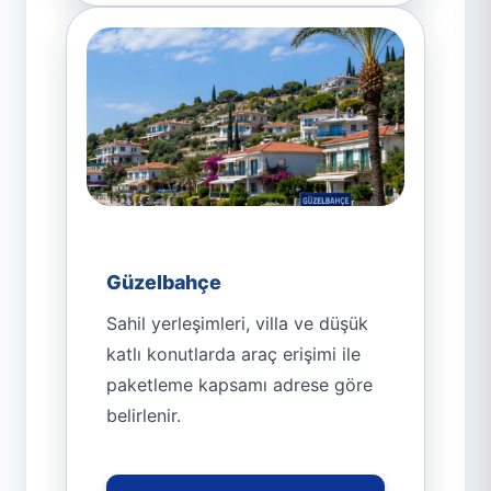
Güzelbahçe
Sahil yerleşimleri, villa ve düşük
katlı konutlarda araç erişimi ile
paketleme kapsamı adrese göre
belirlenir.