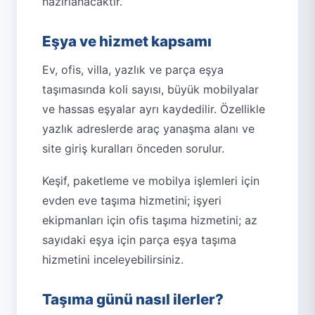
hazırlanacaktır.
Eşya ve hizmet kapsamı
Ev, ofis, villa, yazlık ve parça eşya
taşımasında koli sayısı, büyük mobilyalar
ve hassas eşyalar ayrı kaydedilir. Özellikle
yazlık adreslerde araç yanaşma alanı ve
site giriş kuralları önceden sorulur.
Keşif, paketleme ve mobilya işlemleri için
evden eve taşıma hizmetini
; işyeri
ekipmanları için
ofis taşıma hizmetini
; az
sayıdaki eşya için
parça eşya taşıma
hizmetini
inceleyebilirsiniz.
Taşıma günü nasıl ilerler?