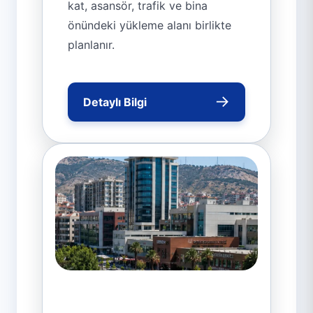
kat, asansör, trafik ve bina
önündeki yükleme alanı birlikte
planlanır.
→
Detaylı Bilgi