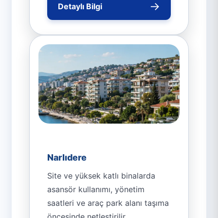
→
Detaylı Bilgi
Narlıdere
Site ve yüksek katlı binalarda
asansör kullanımı, yönetim
saatleri ve araç park alanı taşıma
öncesinde netleştirilir.