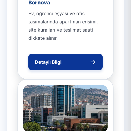
Bornova
Ev, öğrenci eşyası ve ofis
taşımalarında apartman erişimi,
site kuralları ve teslimat saati
dikkate alınır.
→
Detaylı Bilgi