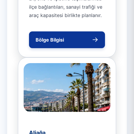
ilçe bağlantıları, sanayi trafiği ve
araç kapasitesi birlikte planlanır.
→
Bölge Bilgisi
Aliağa