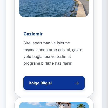
Gaziemir
Site, apartman ve işletme
taşımalarında araç erişimi, çevre
yolu bağlantısı ve teslimat
programı birlikte hazırlanır.
→
Bölge Bilgisi