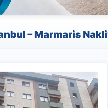
tanbul – Marmaris Nakli