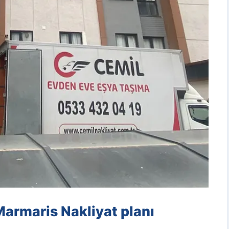
Marmaris Nakliyat planı