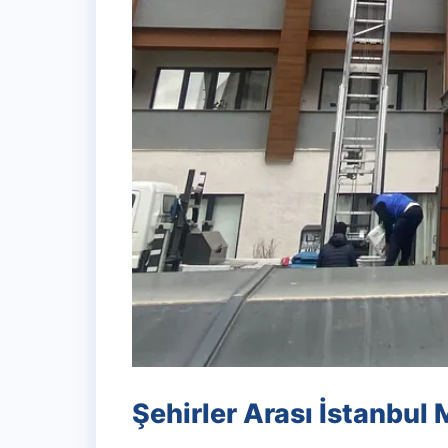
Şehirler Arası İstanbul 